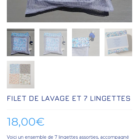
FILET DE LAVAGE ET 7 LINGETTES
18,00
€
Voici un ensemble de 7 lingettes assorties, accompagné