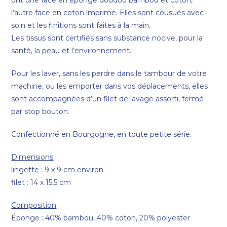
l’autre face en coton imprimé. Elles sont cousues avec
soin et les finitions sont faites à la main.
Les tissus sont certifiés sans substance nocive, pour la
santé, la peau et l’environnement.
Pour les laver, sans les perdre dans le tambour de votre
machine, ou les emporter dans vos déplacements, elles
sont accompagnées d’un filet de lavage assorti, fermé
par stop bouton.
Confectionné en Bourgogne, en toute petite série.
Dimensions
:
lingette : 9 x 9 cm environ
filet : 14 x 15,5 cm
Composition
:
Éponge : 40% bambou, 40% coton, 20% polyester