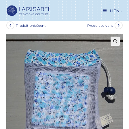
MENU
Produit précédent
Produit suivant