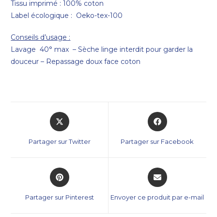
Tissu imprimé : 100% coton
Label écologique : Oeko-tex-100
Conseils d’usage
:
Lavage 40° max – Sèche linge interdit pour garder la
douceur – Repassage doux face coton
Partager sur Twitter
Partager sur Facebook
Partager sur Pinterest
Envoyer ce produit par e-mail