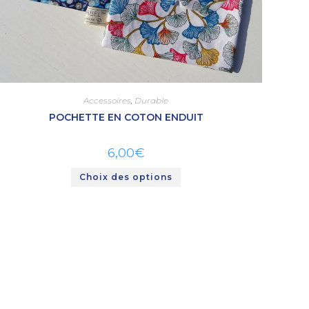
Accessoires
,
Durable
POCHETTE EN COTON ENDUIT
6,00
€
Choix des options