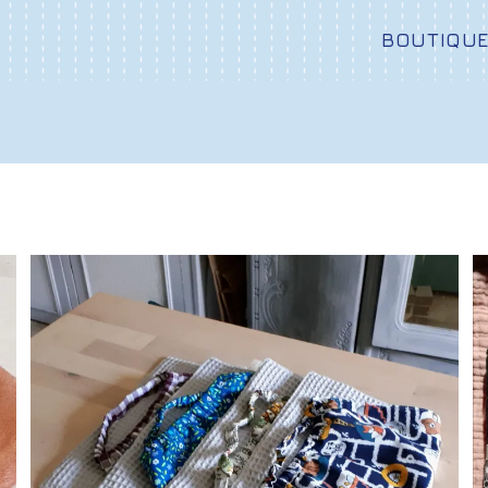
BOUTIQU