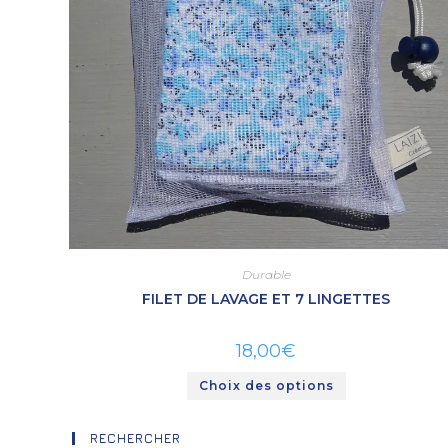
Durable
FILET DE LAVAGE ET 7 LINGETTES
18,00
€
Choix des options
RECHERCHER