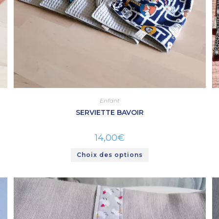
Enfant
SERVIETTE BAVOIR
14,00
€
Choix des options