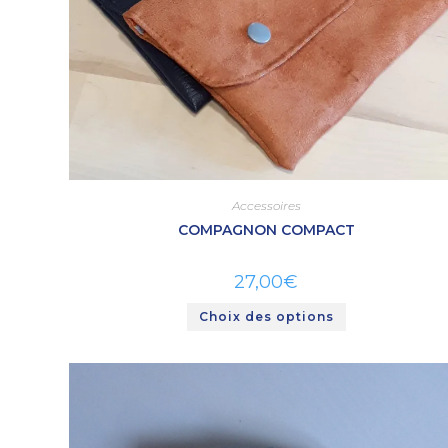
Accessoires
COMPAGNON COMPACT
27,00
€
Choix des options