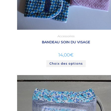
Accessoires
BANDEAU SOIN DU VISAGE
14,00
€
Choix des options