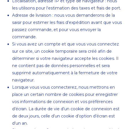
Localisation, adresse IP et type de navigateur : nous
les utilisons pour l‘estimation des taxes et frais de port.
Adresse de livraison : nous vous demanderons de la
saisir pour estimer les frais d’expédition avant que vous
passiez commande, et pour vous envoyer la
commande.
Si vous avez un compte et que vous vous connectez
sur ce site, un cookie temporaire sera créé afin de
déterminer si votre navigateur accepte les cookies. Il
ne contient pas de données personnelles et sera
supprimé automatiquement à la fermeture de votre
navigateur.
Lorsque vous vous connecterez, nous mettrons en
place un certain nombre de cookies pour enregistrer
vos informations de connexion et vos préférences
d’écran. La durée de vie d’un cookie de connexion est
de deux jours, celle d’un cookie d’option d’écran est
d’un an.