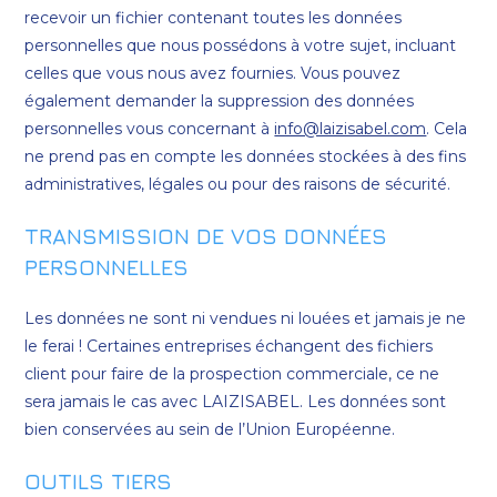
recevoir un fichier contenant toutes les données
personnelles que nous possédons à votre sujet, incluant
celles que vous nous avez fournies. Vous pouvez
également demander la suppression des données
personnelles vous concernant à
info@laizisabel.com
. Cela
ne prend pas en compte les données stockées à des fins
administratives, légales ou pour des raisons de sécurité.
TRANSMISSION DE VOS DONNÉES
PERSONNELLES
Les données ne sont ni vendues ni louées et jamais je ne
le ferai ! Certaines entreprises échangent des fichiers
client pour faire de la prospection commerciale, ce ne
sera jamais le cas avec LAIZISABEL. Les données sont
bien conservées au sein de l’Union Européenne.
OUTILS TIERS