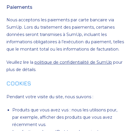
Paiements
Nous acceptons les paiements par carte bancaire via
SumUp. Lors du traitement des paiements, certaines
données seront transmises à SumUp, incluant les
informations obligatoires à l’exécution du paiement, telles
que le montant total ou les informations de facturation.
Veuillez lire la
politique de confidentialité de SumUp
pour
plus de détails.
COOKIES
Pendant votre visite du site, nous suivons :
Produits que vous avez vus : nous les utilisons pour,
par exemple, afficher des produits que vous avez
récemment vus.