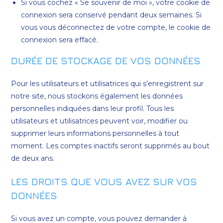
Si vous cochez « Se souvenir de moi », votre cookie de
connexion sera conservé pendant deux semaines. Si
vous vous déconnectez de votre compte, le cookie de
connexion sera effacé.
DURÉE DE STOCKAGE DE VOS DONNÉES
Pour les utilisateurs et utilisatrices qui s’enregistrent sur
notre site, nous stockons également les données
personnelles indiquées dans leur profil. Tous les
utilisateurs et utilisatrices peuvent voir, modifier ou
supprimer leurs informations personnelles à tout
moment. Les comptes inactifs seront supprimés au bout
de deux ans.
LES DROITS QUE VOUS AVEZ SUR VOS
DONNÉES
Si vous avez un compte, vous pouvez demander à