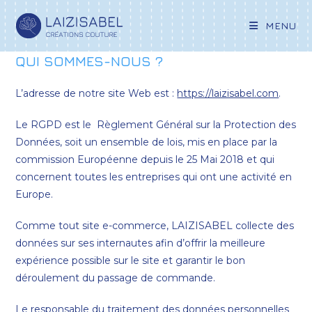
MENU
QUI SOMMES-NOUS ?
L’adresse de notre site Web est :
https://laizisabel.com
.
Le RGPD est le Règlement Général sur la Protection des
Données, soit un ensemble de lois, mis en place par la
commission Européenne depuis le 25 Mai 2018 et qui
concernent toutes les entreprises qui ont une activité en
Europe.
Comme tout site e-commerce, LAIZISABEL collecte des
données sur ses internautes afin d’offrir la meilleure
expérience possible sur le site et garantir le bon
déroulement du passage de commande.
Le responsable du traitement des données personnelles