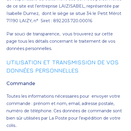
de ce site est l’entreprise LAIZISABEL, représentée par
Isabelle Dumez, dont le siège se situe 34 le Petit Mérot
71190 LAIZY, n° Siret : 892.203.720.00016
Par souci de transparence, vous trouverez sur cette
page tous les détails concernant le traitement de vos
données personnelles.
UTILISATION ET TRANSMISSION DE VOS
DONNÉES PERSONNELLES
Commande
Toutes les informations nécessaires pour envoyer votre
commande : prénom et nom, email, adresse postale,
numéro de téléphone. Ces données de commande sont
bien sûr utilisées par La Poste pour l’expédition de votre
colis..