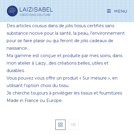
MENU
Des articles cousus dans de jolis tissus certifiés sans
substance nocive pour la santé, la peau, l’environnement
pour se faire plaisir ou qui feront de jolis cadeaux de
naissance…
Ma gamme est conçue et produite par mes soins, dans
mon atelier à Laizy…des créations belles, utiles et
durables.
Vous pouvez vous offrir un produit « Sur mesure », en
utilisant l’option choix du tissu.
Je cherche toujours à privilégier les tissus et fournitures
Made in France ou Europe.