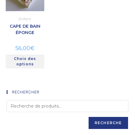
Enfant
CAPE DE BAIN
ÉPONGE
56,00
€
Choix des
options
RECHERCHER
RECHERCHE