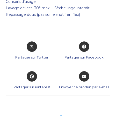
Conseils d’usage :
Lavage délicat 30° max – Sèche linge interdit –
Repassage doux (pas sur le motif en flex)
Partager sur Twitter
Partager sur Facebook
Partager sur Pinterest
Envoyer ce produit par e-mail