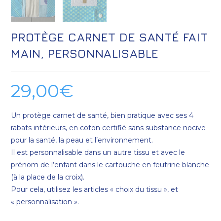
PROTÈGE CARNET DE SANTÉ FAIT
MAIN, PERSONNALISABLE
29,00
€
Un protège carnet de santé, bien pratique avec ses 4
rabats intérieurs, en coton certifié sans substance nocive
pour la santé, la peau et l’environnement.
Il est personnalisable dans un autre tissu et avec le
prénom de l’enfant dans le cartouche en feutrine blanche
(à la place de la croix).
Pour cela, utilisez les articles « choix du tissu », et
« personnalisation ».