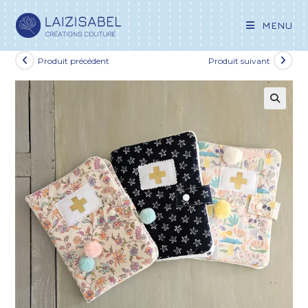
MENU
Produit précédent
Produit suivant