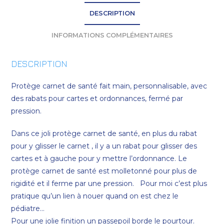
DESCRIPTION
INFORMATIONS COMPLÉMENTAIRES
DESCRIPTION
Protège carnet de santé fait main, personnalisable, avec
des rabats pour cartes et ordonnances, fermé par
pression.
Dans ce joli protège carnet de santé, en plus du rabat
pour y glisser le carnet , il y a un rabat pour glisser des
cartes et à gauche pour y mettre l’ordonnance. Le
protège carnet de santé est molletonné pour plus de
rigidité et il ferme par une pression. Pour moi c’est plus
pratique qu’un lien à nouer quand on est chez le
pédiatre…
Pour une jolie finition un passepoil borde le pourtour.