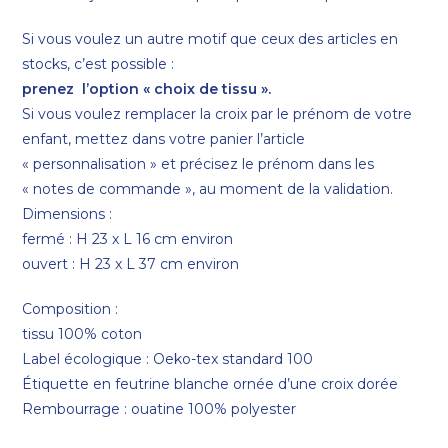
Si vous voulez un autre motif que ceux des articles en
stocks, c’est possible :
prenez l’option « choix de tissu ».
Si vous voulez remplacer la croix par le prénom de votre
enfant, mettez dans votre panier l’article
« personnalisation » et précisez le prénom dans les
« notes de commande », au moment de la validation.
Dimensions :
fermé : H 23 x L 16 cm environ
ouvert : H 23 x L 37 cm environ
Composition :
tissu 100% coton
Label écologique : Oeko-tex standard 100
Étiquette en feutrine blanche ornée d’une croix dorée
Rembourrage : ouatine 100% polyester