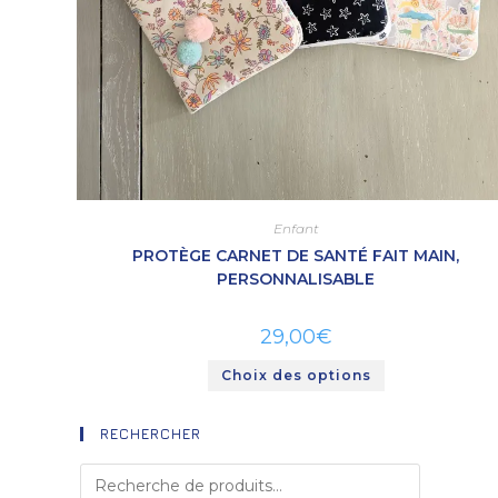
Enfant
PROTÈGE CARNET DE SANTÉ FAIT MAIN,
PERSONNALISABLE
29,00
€
Choix des options
RECHERCHER