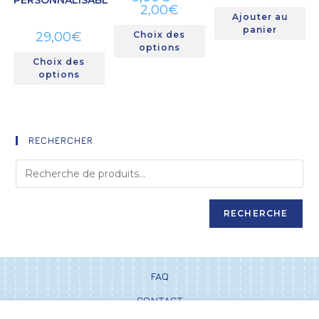
2,00
€
Ajouter au
panier
29,00
€
Choix des
options
Choix des
options
RECHERCHER
RECHERCHE
FAQ
CONTACT