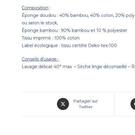
Composition
:
Éponge doudou : 40% bambou, 40% coton, 20% poly
ou selon le stock,
Éponge bambou : 90% bambou et 10 % polyester
Tissu imprimé : 100% coton
Label écologique : tissu certifié Oeko-tex-100
Conseils d’usage
:
Lavage délicat 40° max – Sèche linge déconseillé – 
Partager sur
Twitter