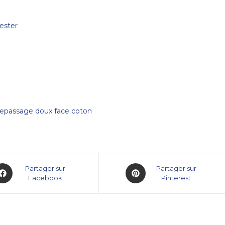
ester
Repassage doux face coton
Partager sur
Partager sur
Facebook
Pinterest