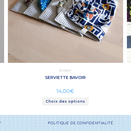
Enfant
SERVIETTE BAVOIR
14,00
€
Choix des options
V
POLITIQUE DE CONFIDENTIALITÉ