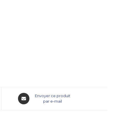
Envoyer ce produit
par e-mail