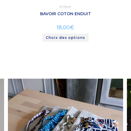
Enfant
BAVOIR COTON ENDUIT
18,00
€
Choix des options