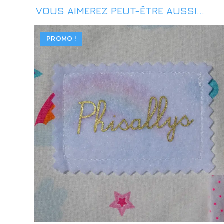
VOUS AIMEREZ PEUT-ÊTRE AUSSI…
PROMO !