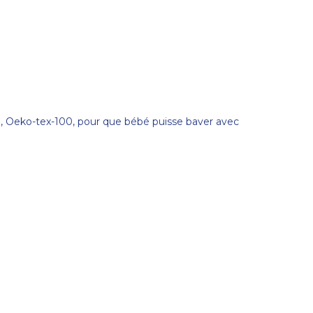
, Oeko-tex-100, pour que bébé puisse baver avec