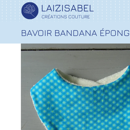
BAVOIR BANDANA ÉPONG