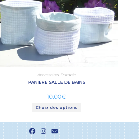
Accessoires
,
Durable
PANIÈRE SALLE DE BAINS
10,00
€
Choix des options