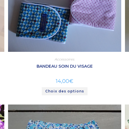
Accessoires
BANDEAU SOIN DU VISAGE
14,00
€
Choix des options