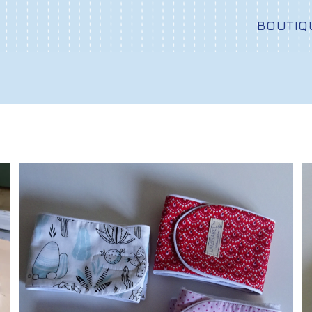
BOUTIQ