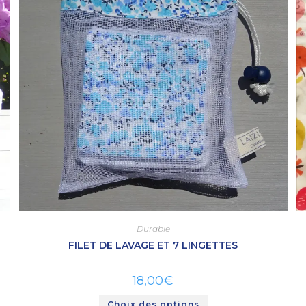
Durable
FILET DE LAVAGE ET 7 LINGETTES
18,00
€
Choix des options