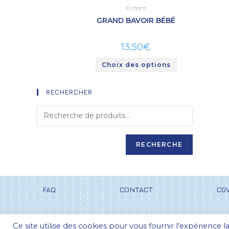
Enfant
GRAND BAVOIR BÉBÉ
13,50
€
Choix des options
RECHERCHER
RECHERCHE
FAQ
CONTACT
CG
Ce site utilise des cookies pour vous fournir l'expérience 