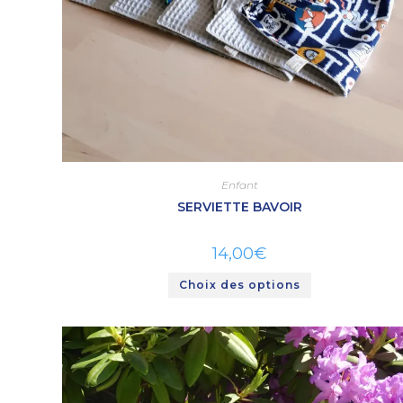
Enfant
SERVIETTE BAVOIR
14,00
€
Choix des options