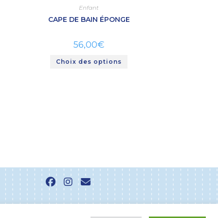
Enfant
CAPE DE BAIN ÉPONGE
56,00
€
Choix des options