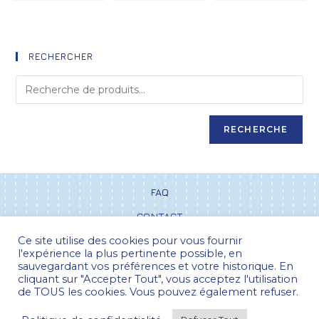
RECHERCHER
RECHERCHE
FAQ
CONTACT
Ce site utilise des cookies pour vous fournir
CGV
l'expérience la plus pertinente possible, en
POLITIQUE DE CONFIDENTIALITÉ
sauvegardant vos préférences et votre historique. En
cliquant sur "Accepter Tout", vous acceptez l'utilisation
de TOUS les cookies. Vous pouvez également refuser.