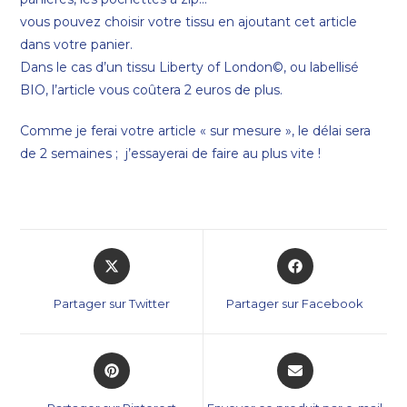
vous pouvez choisir votre tissu en ajoutant cet article
dans votre panier.
Dans le cas d’un tissu Liberty of London©, ou labellisé
BIO, l’article vous coûtera 2 euros de plus.
Comme je ferai votre article « sur mesure », le délai sera
de 2 semaines ; j’essayerai de faire au plus vite !
Partager sur Twitter
Partager sur Facebook