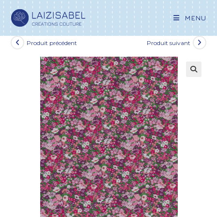
MENU
Produit précédent
Produit suivant