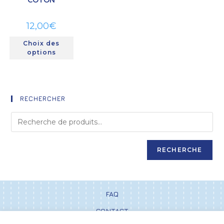
12,00
€
Choix des
options
RECHERCHER
RECHERCHE
FAQ
CONTACT