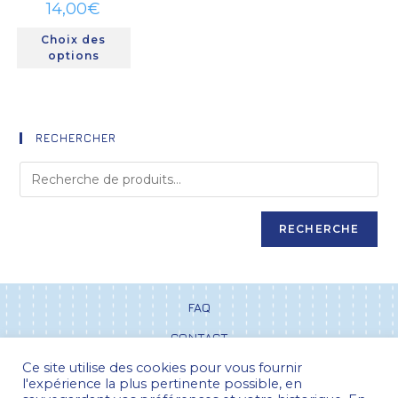
14,00
€
Choix des
options
RECHERCHER
RECHERCHE
FAQ
CONTACT
Ce site utilise des cookies pour vous fournir
CGV
l'expérience la plus pertinente possible, en
POLITIQUE DE CONFIDENTIALITÉ