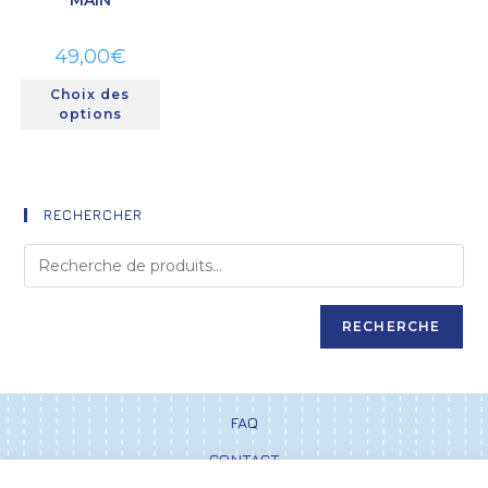
49,00
€
Choix des
options
RECHERCHER
RECHERCHE
FAQ
CONTACT