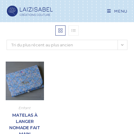
MENU
Tri du plus récent au plus ancien
Enfant
MATELAS À
LANGER
NOMADE FAIT
MAIN