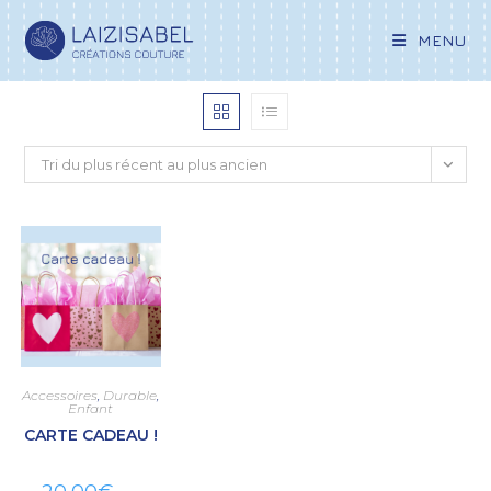
MENU
Tri du plus récent au plus ancien
Accessoires
,
Durable
,
Enfant
CARTE CADEAU !