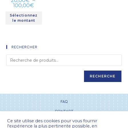
20,00
€
–
100,00
€
Sélectionnez
le montant
RECHERCHER
RECHERCHE
FAQ
CONTACT
Ce site utilise des cookies pour vous fournir
CGV
l'expérience la plus pertinente possible, en