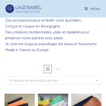
MENU
Des accessoires pour embellir votre quotidien…
Conçus et cousus en Bourgogne.
Des créations textiles belles, utiles et durables pour
préserver notre planète avec plaisir.
Je cherche toujours à privilégier les tissus et fournitures
Made in France ou Europe.
Tri du plus récent au plus ancien