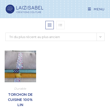
MENU
Tri du plus récent au plus ancien
Durable
TORCHON DE
CUISINE 100%
LIN