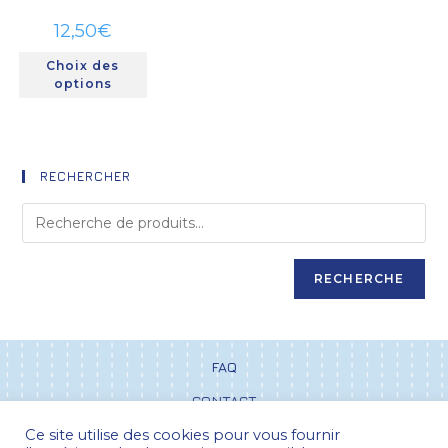
12,50
€
Choix des
options
RECHERCHER
RECHERCHE
FAQ
CONTACT
Ce site utilise des cookies pour vous fournir
CGV