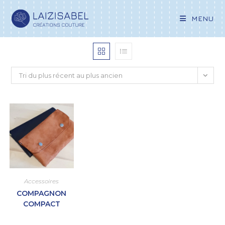
MENU
Tri du plus récent au plus ancien
Accessoires
COMPAGNON
COMPACT