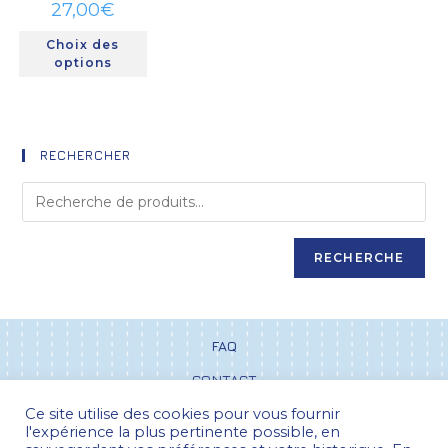
27,00
€
Choix des
options
RECHERCHER
RECHERCHE
FAQ
CONTACT
Ce site utilise des cookies pour vous fournir
CGV
l'expérience la plus pertinente possible, en
POLITIQUE DE CONFIDENTIALITÉ