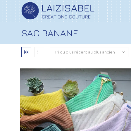
SAC BANANE
Tri du plus récent au plus ancien