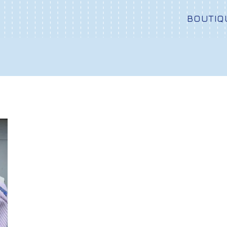
BOUTIQ