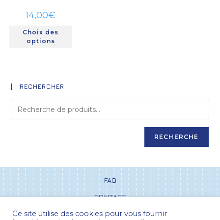
14,00
€
Choix des
options
RECHERCHER
RECHERCHE
FAQ
CONTACT
Ce site utilise des cookies pour vous fournir
CGV