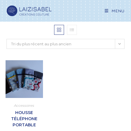
MENU
Tri du plus récent au plus ancien
Accessoires
HOUSSE
TÉLÉPHONE
PORTABLE