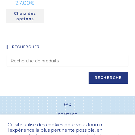
27,00
€
Choix des
options
RECHERCHER
RECHERCHE
FAQ
CONTACT
Ce site utilise des cookies pour vous fournir
CGV
l'expérience la plus pertinente possible, en
POLITIQUE DE CONFIDENTIALITÉ