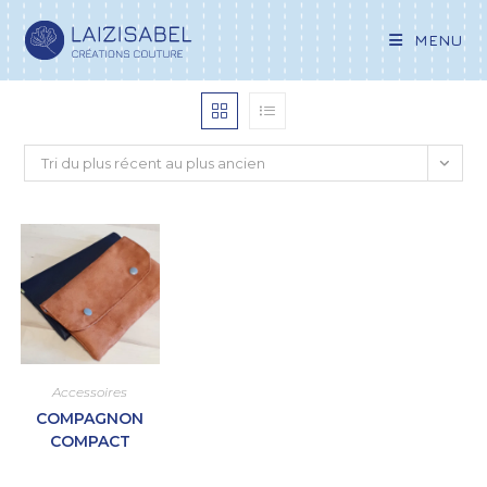
MENU
Tri du plus récent au plus ancien
Accessoires
COMPAGNON
COMPACT