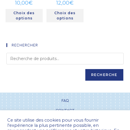
10,00
€
12,00
€
Choix des
Choix des
options
options
RECHERCHER
RECHERCHE
FAQ
CONTACT
Ce site utilise des cookies pour vous fournir
CGV
l'expérience la plus pertinente possible, en
POLITIQUE DE CONFIDENTIALITÉ