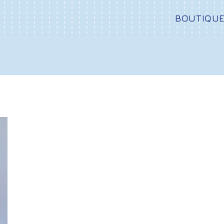
BOUTIQU