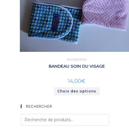
Accessoires
BANDEAU SOIN DU VISAGE
14,00
€
Choix des options
RECHERCHER