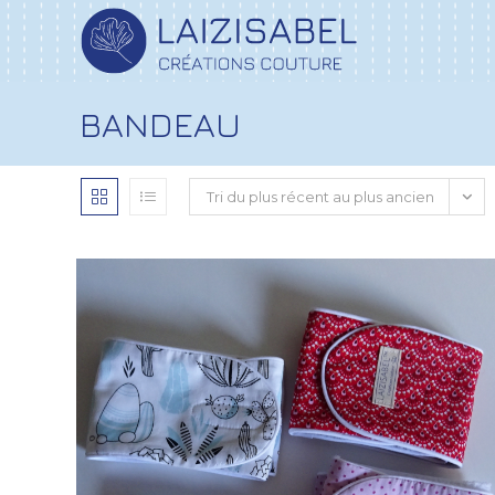
BANDEAU
Tri du plus récent au plus ancien